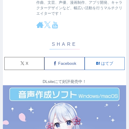
作曲、文芸、声優、漫画制作、アプリ開発、キャラ
クターデザインなど、幅広い活動を行うマルチクリ
エイターです！
X
Facebook
はてブ
DLsiteにて好評発売中！