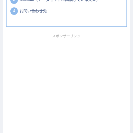
お問い合わせ先
スポンサーリンク