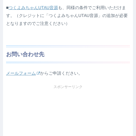
■
つくよみちゃんUTAU音源
も、同様の条件でご利用いただけま
す。（クレジットに「つくよみちゃんUTAU音源」の追加が必要
となりますのでご注意ください）
お問い合わせ先
メールフォーム
からご申請ください。
スポンサーリンク