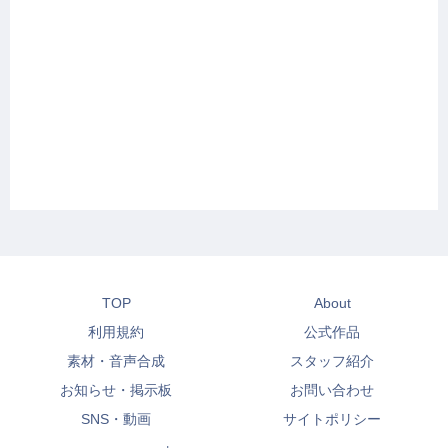
TOP
About
利用規約
公式作品
素材・音声合成
スタッフ紹介
お知らせ・掲示板
お問い合わせ
SNS・動画
サイトポリシー