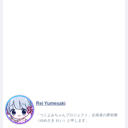
Rei Yumesaki
「つくよみちゃんプロジェクト」企画者の夢前黎
（ゆめさき れい）と申します。