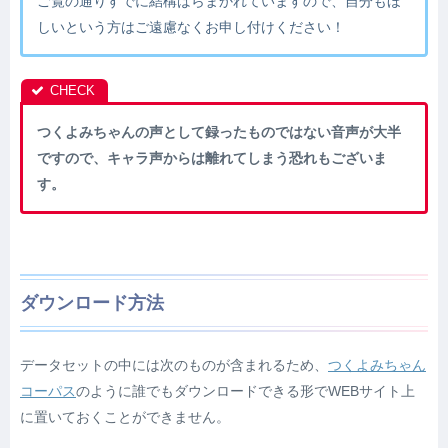
ご覧の通りすでに結構ばらまかれていますので、自分もほ
しいという方はご遠慮なくお申し付けください！
つくよみちゃんの声として録ったものではない音声が大半
ですので、キャラ声からは離れてしまう恐れもございま
す。
ダウンロード方法
データセットの中には次のものが含まれるため、
つくよみちゃん
コーパス
のように誰でもダウンロードできる形でWEBサイト上
に置いておくことができません。