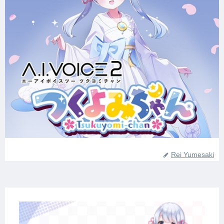
Rei Yumesaki