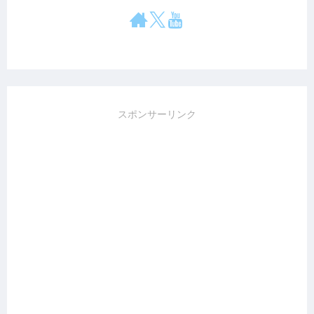
スポンサーリンク