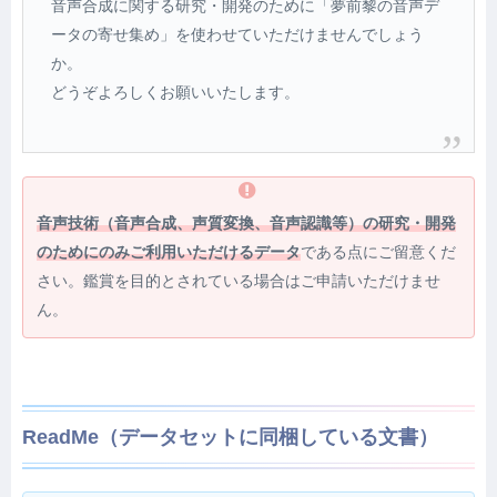
音声合成に関する研究・開発のために「夢前黎の音声デ
ータの寄せ集め」を使わせていただけませんでしょう
か。
どうぞよろしくお願いいたします。
音声技術
（音声合成、声質変換、音声認識等）
の研究・開発
のためにのみご利用いただけるデータ
である点にご留意くだ
さい。鑑賞を目的とされている場合はご申請いただけませ
ん。
ReadMe（データセットに同梱している文書）