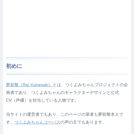
初めに
夢前黎（Rei Yumesaki）
とは、つくよみちゃんプロジェクトの企
画者であり、つくよみちゃんのキャラクターデザインと公式
CV
（声優）
を担当している人物です。
当サイトの運営者でもあり、このページの筆者も夢前黎本人で
す。
つくよみちゃんコーパス
の声の主でもあります。