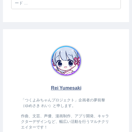
ード ...
Rei Yumesaki
「つくよみちゃんプロジェクト」企画者の夢前黎
（ゆめさき れい）と申します。
作曲、文芸、声優、漫画制作、アプリ開発、キャラ
クターデザインなど、幅広い活動を行うマルチクリ
エイターです！