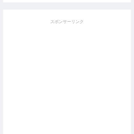
スポンサーリンク