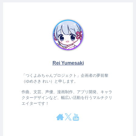
Rei Yumesaki
「つくよみちゃんプロジェクト」企画者の夢前黎
（ゆめさき れい）と申します。
作曲、文芸、声優、漫画制作、アプリ開発、キャラ
クターデザインなど、幅広い活動を行うマルチクリ
エイターです！