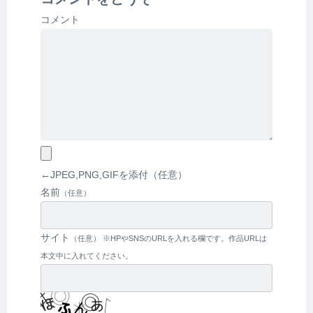
コメント
←JPEG,PNG,GIFを添付（任意）
名前
サイト