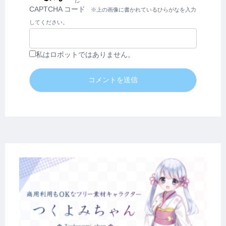
CAPTCHA コード
私はロボットではありません。