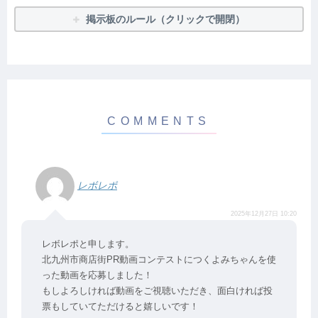
掲示板のルール（クリックで開閉）
レボレポ
2025年12月27日 10:20
レボレポと申します。
北九州市商店街PR動画コンテストにつくよみちゃんを使
った動画を応募しました！
もしよろしければ動画をご視聴いただき、面白ければ投
票もしていてただけると嬉しいです！