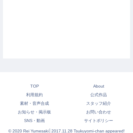
TOP
About
利用規約
公式作品
素材・音声合成
スタッフ紹介
お知らせ・掲示板
お問い合わせ
SNS・動画
サイトポリシー
© 2020 Rei Yumesaki│2017.11.28 Tsukuyomi-chan appeared!