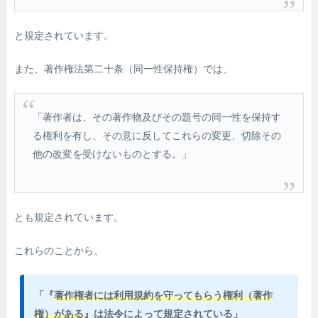
と規定されています。
また、著作権法第二十条（同一性保持権）では、
「著作者は、その著作物及びその題号の同一性を保持す
る権利を有し、その意に反してこれらの変更、切除その
他の改変を受けないものとする。」
とも規定されています。
これらのことから、
「『
著作権者には利用規約を守ってもらう権利（著作
権）がある
』は法令によって規定されている」