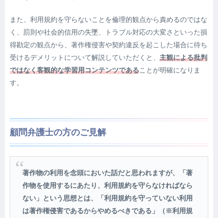
また、利用規約を守らないことを倫理的観点から責めるのではな
く、罰則や社会的信用の失墜、トラブル対応の大変さといった損
得勘定の観点から、著作権侵害や契約違反を起こした場合に待ち
受けるデメリットについて解説していただくと、
主観による批判
ではなく客観的な学習用コンテンツである
ことが明確になりま
す。
顧問弁護士の方のご見解
著作物の利用を念頭においた話だと思われますが、「著
作物を使用するにあたり、利用規約を守らなければなら
ない」という思想とは、「利用規約を守っていない利用
は著作権侵害であるからやめるべきである」（※利用規