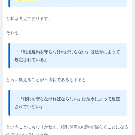
と私は考えております。
それを、
「『利用規約を守らなければならない』は法令によって
規定されている」
と言い換えることが不適切であるとすると、
「『権利を守らなければならない』は法令によって規定
されていない」
ということにもなりかねず、権利保障の根幹が揺らぐことになる
のではないでしょうか。