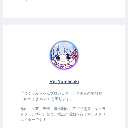
Rei Yumesaki
「つくよみちゃんプロジェクト」企画者の夢前黎
（ゆめさき れい）と申します。
作曲、文芸、声優、漫画制作、アプリ開発、キャラ
クターデザインなど、幅広い活動を行うマルチクリ
エイターです！