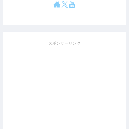
スポンサーリンク