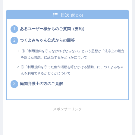
目次
あるユーザー様からのご質問（要約）
つくよみちゃん公式からの回答
①「利用規約を守らなければならない」という思想が「法令上の規定
を超えた思想」に該当するかどうかについて
②「利用規約を守った創作活動を呼びかける活動」に、つくよみちゃ
んを利用できるかどうかについて
顧問弁護士の方のご見解
スポンサーリンク