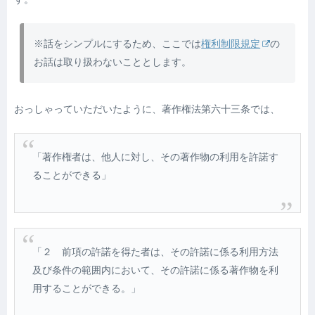
※話をシンプルにするため、ここでは
権利制限規定
の
お話は取り扱わないこととします。
おっしゃっていただいたように、著作権法第六十三条では、
「著作権者は、他人に対し、その著作物の利用を許諾す
ることができる」
「２ 前項の許諾を得た者は、その許諾に係る利用方法
及び条件の範囲内において、その許諾に係る著作物を利
用することができる。」