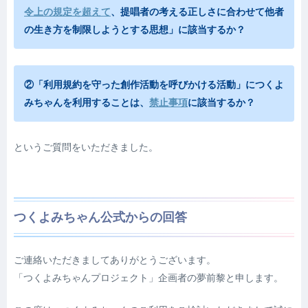
令上の規定を超えて
、提唱者の考える正しさに合わせて他者
の生き方を制限しようとする思想」に該当するか？
②「利用規約を守った創作活動を呼びかける活動」につくよ
みちゃんを利用することは、
禁止事項
に該当するか？
というご質問をいただきました。
つくよみちゃん公式からの回答
ご連絡いただきましてありがとうございます。
「つくよみちゃんプロジェクト」企画者の夢前黎と申します。