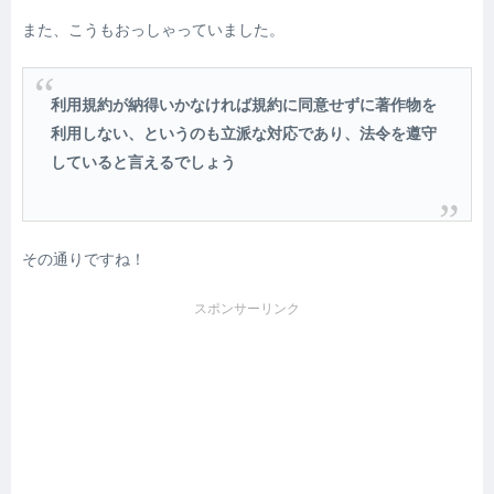
また、こうもおっしゃっていました。
利用規約が納得いかなければ規約に同意せずに著作物を
利用しない、というのも立派な対応であり、法令を遵守
していると言えるでしょう
その通りですね！
スポンサーリンク