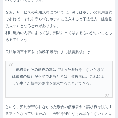
なお、サービスの利用規約については、例えばホテルの利用規約
であれば、それを守らずにホテルに侵入すると不法侵入（建造物
侵入罪）となる恐れがあります。
利用規約の内容によっては、刑法に当てはまるものがないことも
あるでしょう。
民法第四百十五条（債務不履行による損害賠償）は、
「債務者がその債務の本旨に従った履行をしないとき又
は債務の履行が不能であるときは、債権者は、これによ
って生じた損害の賠償を請求することができる。」
という、契約が守られなかった場合の債権者側の請求権を説明す
る文面となっているため、「契約を守らなければならない」とは