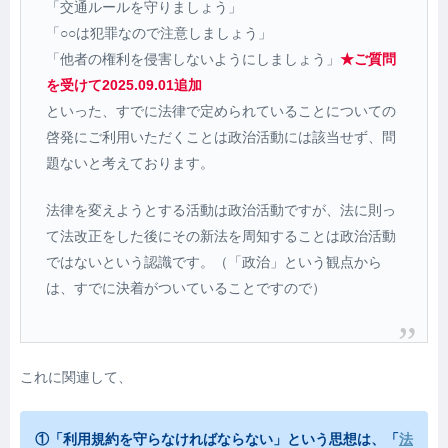
「交通ルールを守りましょう」
「○○は犯罪なので注意しましょう」
「他者の権利を侵害しないようにしましょう」
★ご質問
を受けて2025.09.01追加
といった、すでに法律で定められていることについての
啓発にご利用いただくことは政治活動には該当せず、問
題ないと考えております。
法律を変えようとする活動は政治活動ですが、法に則っ
て法改正をした後にその新法を周知することは政治活動
ではないという認識です。（「政治」という観点から
は、すでに決着がついていることですので）
これに関連して、
①「利用規約を守らなければならない」という思想は、「
法