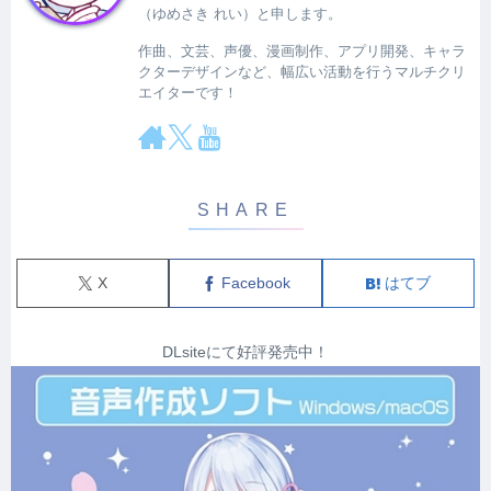
（ゆめさき れい）と申します。
作曲、文芸、声優、漫画制作、アプリ開発、キャラ
クターデザインなど、幅広い活動を行うマルチクリ
エイターです！
X
Facebook
はてブ
DLsiteにて好評発売中！