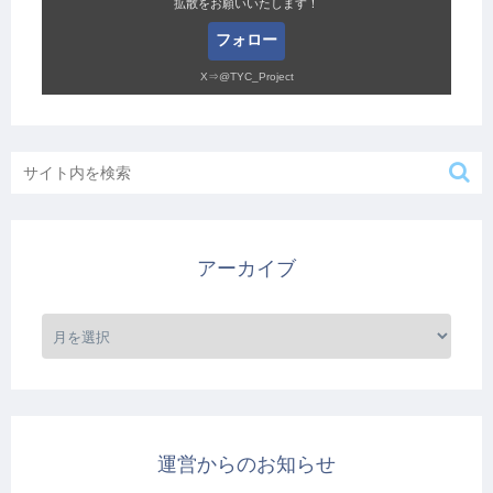
拡散をお願いいたします！
フォロー
X⇒@TYC_Project
アーカイブ
運営からのお知らせ