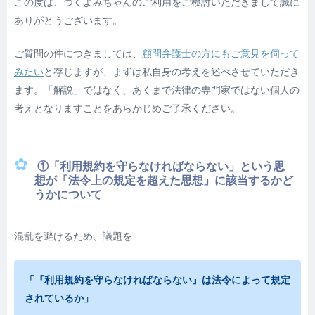
この度は、つくよみちゃんのご利用をご検討いただきまして誠に
ありがとうございます。
ご質問の件につきましては、
顧問弁護士の方にもご意見を伺って
みたい
と存じますが、まずは私自身の考えを述べさせていただき
ます。「解説」ではなく、あくまで法律の専門家ではない個人の
考えとなりますことをあらかじめご了承ください。
①「利用規約を守らなければならない」という思
想が「法令上の規定を超えた思想」に該当するかど
うかについて
混乱を避けるため、議題を
「『利用規約を守らなければならない』は法令によって規定
されているか」