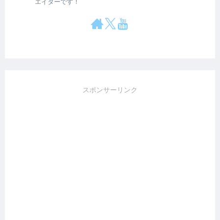
エイターです！
スポンサーリンク