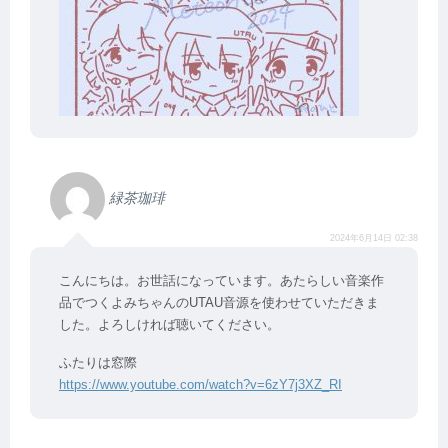
緑茶珈琲
2024年6月14日 02:38
こんにちは。お世話になっています。あたらしい音楽作
品でつくよみちゃんのUTAU音源を使わせていただきま
した。よろしければ聴いてください。
ふたりは窓際
https://www.youtube.com/watch?v=6zY7j3XZ_RI