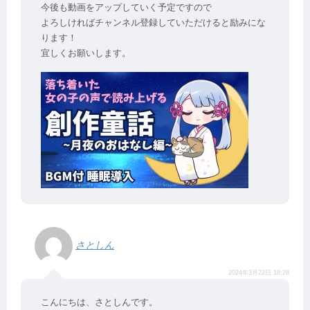
今後も動画をアップしていく予定ですので
よろしければチャンネル登録していただけると励みにな
ります！
宜しくお願いします。
さとしん
2024年3月22日 18:28
こんにちは、さとしんです。