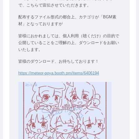
で、こちらで宣伝させていただきます。
配布するファイル形式の都合上、カテゴリが「BGM素
材」となっておりますが
皆様におかれましては、個人利用（聴くだけ）の目的で
公開していることをご理解の上、ダウンロードをお願い
いたします。
皆様のダウンロード、お待ちしております！
https://meteor-poya.booth.pm/items/6406194