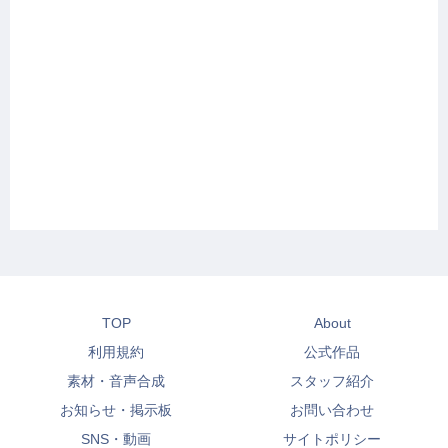
TOP
About
利用規約
公式作品
素材・音声合成
スタッフ紹介
お知らせ・掲示板
お問い合わせ
SNS・動画
サイトポリシー