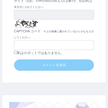
サイト
CAPTCHA コード
私はロボットではありません。