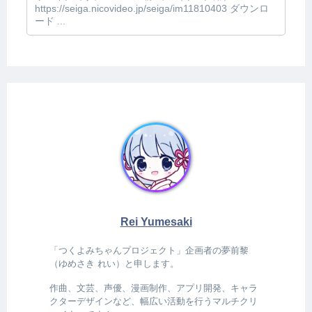
https://seiga.nicovideo.jp/seiga/im11810403 ダウンロ
ード ...
Rei Yumesaki
「つくよみちゃんプロジェクト」企画者の夢前黎
（ゆめさき れい）と申します。
作曲、文芸、声優、漫画制作、アプリ開発、キャラ
クターデザインなど、幅広い活動を行うマルチクリ