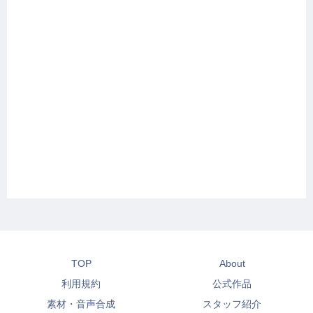
TOP
About
利用規約
公式作品
素材・音声合成
スタッフ紹介