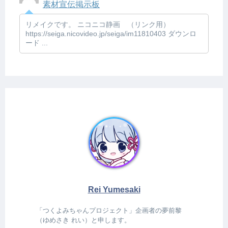
素材宣伝掲示板
リメイクです。 ニコニコ静画 （リンク用）
https://seiga.nicovideo.jp/seiga/im11810403 ダウンロ
ード ...
Rei Yumesaki
「つくよみちゃんプロジェクト」企画者の夢前黎
（ゆめさき れい）と申します。