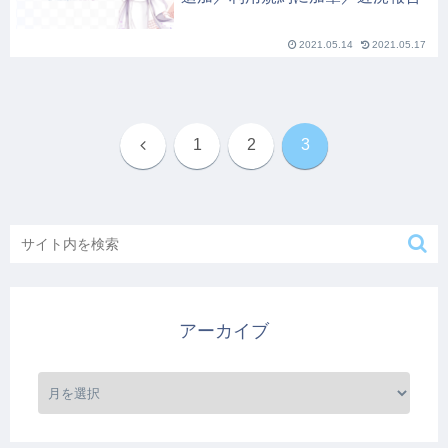
2021.05.14
2021.05.17
前
1
2
3
へ
アーカイブ