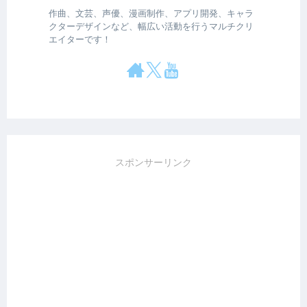
作曲、文芸、声優、漫画制作、アプリ開発、キャラ
クターデザインなど、幅広い活動を行うマルチクリ
エイターです！
スポンサーリンク