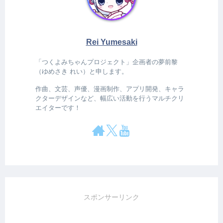
Rei Yumesaki
「つくよみちゃんプロジェクト」企画者の夢前黎
（ゆめさき れい）と申します。
作曲、文芸、声優、漫画制作、アプリ開発、キャラ
クターデザインなど、幅広い活動を行うマルチクリ
エイターです！
スポンサーリンク