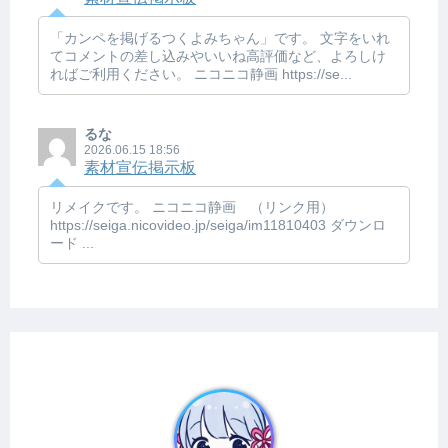
「カンペを掲げるつくよみちゃん」です。 文字をいれ
てコメントの差し込みやいいね高評価など、よろしけ
ればご利用ください。 ニコニコ静画 https://se...
るな
2026.06.15 18:56
素材宣伝掲示板
リメイクです。 ニコニコ静画 （リンク用）
https://seiga.nicovideo.jp/seiga/im11810403 ダウンロ
ード ...