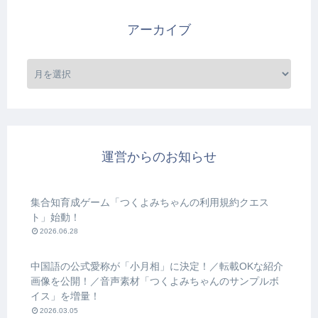
アーカイブ
運営からのお知らせ
集合知育成ゲーム「つくよみちゃんの利用規約クエス
ト」始動！
2026.06.28
中国語の公式愛称が「小月相」に決定！／転載OKな紹介
画像を公開！／音声素材「つくよみちゃんのサンプルボ
イス」を増量！
2026.03.05