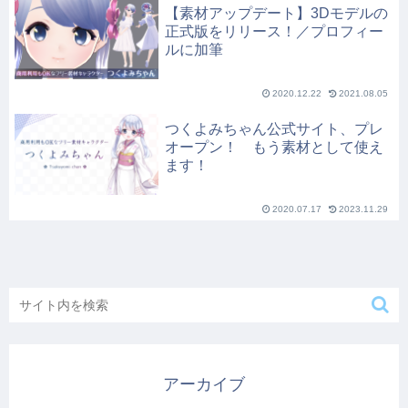
【素材アップデート】3Dモデルの
正式版をリリース！／プロフィー
ルに加筆
2020.12.22
2021.08.05
つくよみちゃん公式サイト、プレ
オープン！ もう素材として使え
ます！
2020.07.17
2023.11.29
アーカイブ