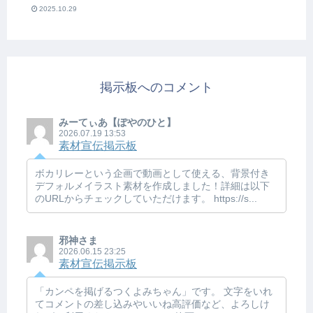
2025.10.29
掲示板へのコメント
みーてぃあ【ぽやのひと】
2026.07.19 13:53
素材宣伝掲示板
ボカリレーという企画で動画として使える、背景付き
デフォルメイラスト素材を作成しました！詳細は以下
のURLからチェックしていただけます。 https://s...
邪神さま
2026.06.15 23:25
素材宣伝掲示板
「カンペを掲げるつくよみちゃん」です。 文字をいれ
てコメントの差し込みやいいね高評価など、よろしけ