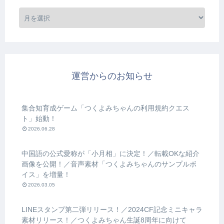
運営からのお知らせ
集合知育成ゲーム「つくよみちゃんの利用規約クエス
ト」始動！
2026.06.28
中国語の公式愛称が「小月相」に決定！／転載OKな紹介
画像を公開！／音声素材「つくよみちゃんのサンプルボ
イス」を増量！
2026.03.05
LINEスタンプ第二弾リリース！／2024CF記念ミニキャラ
素材リリース！／つくよみちゃん生誕8周年に向けて