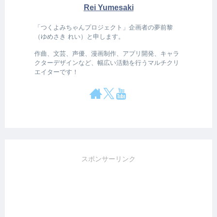
Rei Yumesaki
「つくよみちゃんプロジェクト」企画者の夢前黎
（ゆめさき れい）と申します。
作曲、文芸、声優、漫画制作、アプリ開発、キャラ
クターデザインなど、幅広い活動を行うマルチクリ
エイターです！
スポンサーリンク