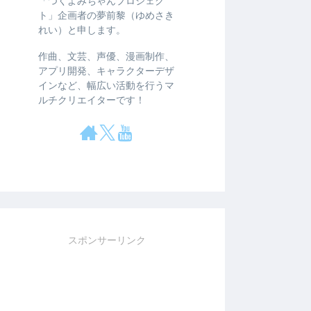
「つくよみちゃんプロジェク
ト」企画者の夢前黎（ゆめさき
れい）と申します。
作曲、文芸、声優、漫画制作、
アプリ開発、キャラクターデザ
インなど、幅広い活動を行うマ
ルチクリエイターです！
スポンサーリンク