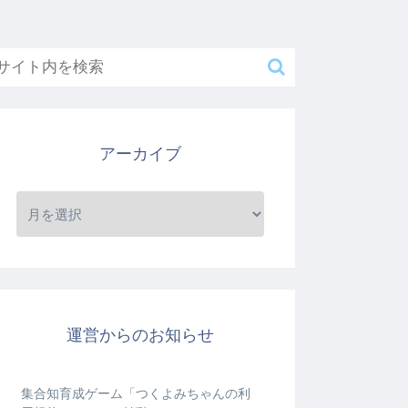
アーカイブ
運営からのお知らせ
集合知育成ゲーム「つくよみちゃんの利