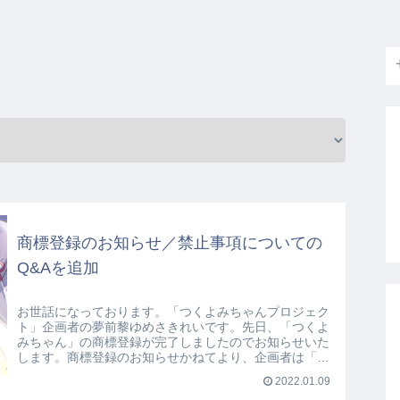
商標登録のお知らせ／禁止事項についての
Q&Aを追加
お世話になっております。「つくよみちゃんプロジェク
ト」企画者の夢前黎ゆめさきれいです。先日、「つくよ
みちゃん」の商標登録が完了しましたのでお知らせいた
します。商標登録のお知らせかねてより、企画者は「つ
くよみちゃん」の商標登録手続き（第9類、...
2022.01.09