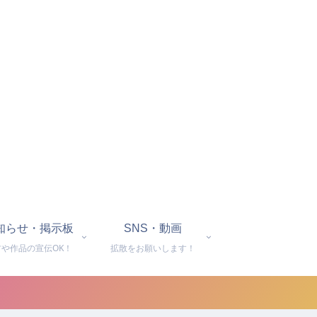
知らせ・掲示板
SNS・動画
材や作品の宣伝OK！
拡散をお願いします！