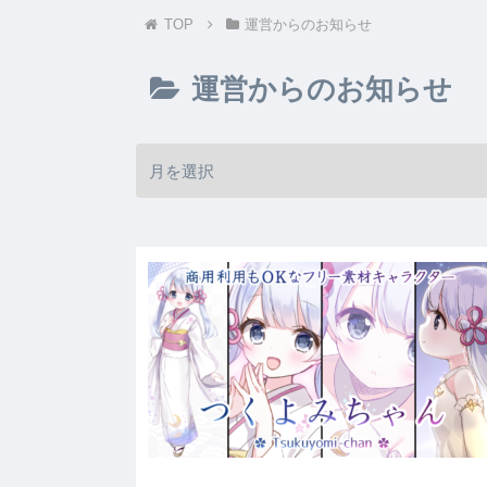
TOP
運営からのお知らせ
運営からのお知らせ